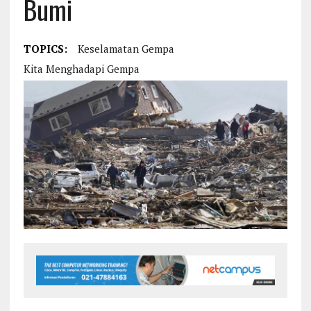
Bumi
TOPICS:
Keselamatan Gempa
Kita Menghadapi Gempa