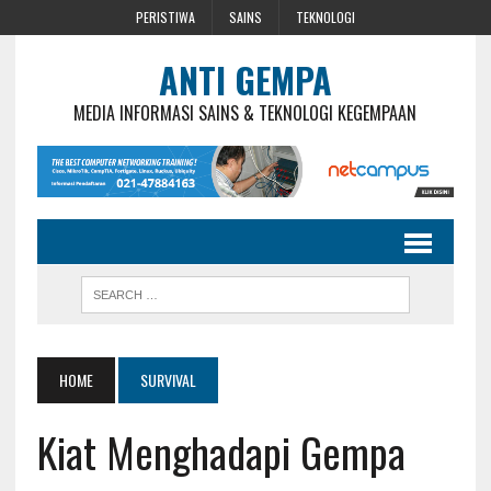
PERISTIWA
SAINS
TEKNOLOGI
ANTI GEMPA
MEDIA INFORMASI SAINS & TEKNOLOGI KEGEMPAAN
HOME
SURVIVAL
Kiat Menghadapi Gempa