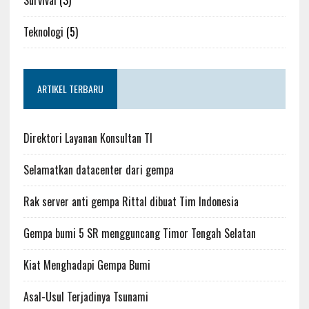
Teknologi
(5)
ARTIKEL TERBARU
Direktori Layanan Konsultan TI
Selamatkan datacenter dari gempa
Rak server anti gempa Rittal dibuat Tim Indonesia
Gempa bumi 5 SR mengguncang Timor Tengah Selatan
Kiat Menghadapi Gempa Bumi
Asal-Usul Terjadinya Tsunami