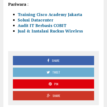
Pariwara
:
Training Cisco Academy Jakarta
Solusi Datacenter
Audit IT Berbasis COBIT
Jual & Instalasi Ruckus Wireless
SHARE
TWEET
PIN
SHARE