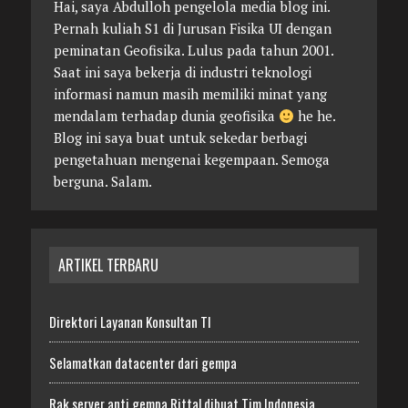
Hai, saya Abdulloh pengelola media blog ini.
Pernah kuliah S1 di Jurusan Fisika UI dengan
peminatan Geofisika. Lulus pada tahun 2001.
Saat ini saya bekerja di industri teknologi
informasi namun masih memiliki minat yang
mendalam terhadap dunia geofisika
he he.
Blog ini saya buat untuk sekedar berbagi
pengetahuan mengenai kegempaan. Semoga
berguna. Salam.
ARTIKEL TERBARU
Direktori Layanan Konsultan TI
Selamatkan datacenter dari gempa
Rak server anti gempa Rittal dibuat Tim Indonesia