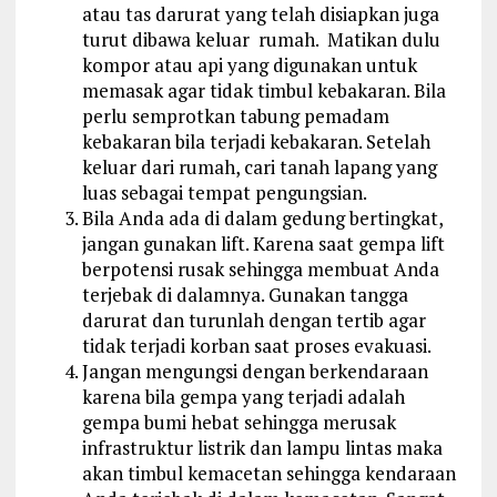
atau tas darurat yang telah disiapkan juga
turut dibawa keluar rumah. Matikan dulu
kompor atau api yang digunakan untuk
memasak agar tidak timbul kebakaran. Bila
perlu semprotkan tabung pemadam
kebakaran bila terjadi kebakaran. Setelah
keluar dari rumah, cari tanah lapang yang
luas sebagai tempat pengungsian.
Bila Anda ada di dalam gedung bertingkat,
jangan gunakan lift. Karena saat gempa lift
berpotensi rusak sehingga membuat Anda
terjebak di dalamnya. Gunakan tangga
darurat dan turunlah dengan tertib agar
tidak terjadi korban saat proses evakuasi.
Jangan mengungsi dengan berkendaraan
karena bila gempa yang terjadi adalah
gempa bumi hebat sehingga merusak
infrastruktur listrik dan lampu lintas maka
akan timbul kemacetan sehingga kendaraan