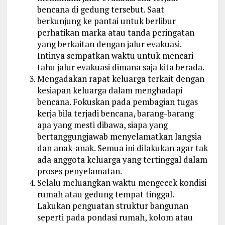
bencana di gedung tersebut. Saat
berkunjung ke pantai untuk berlibur
perhatikan marka atau tanda peringatan
yang berkaitan dengan jalur evakuasi.
Intinya sempatkan waktu untuk mencari
tahu jalur evakuasi dimana saja kita berada.
Mengadakan rapat keluarga terkait dengan
kesiapan keluarga dalam menghadapi
bencana. Fokuskan pada pembagian tugas
kerja bila terjadi bencana, barang-barang
apa yang mesti dibawa, siapa yang
bertanggungjawab menyelamatkan langsia
dan anak-anak. Semua ini dilakukan agar tak
ada anggota keluarga yang tertinggal dalam
proses penyelamatan.
Selalu meluangkan waktu mengecek kondisi
rumah atau gedung tempat tinggal.
Lakukan penguatan struktur bangunan
seperti pada pondasi rumah, kolom atau