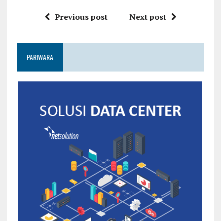
Previous post
Next post
PARIWARA