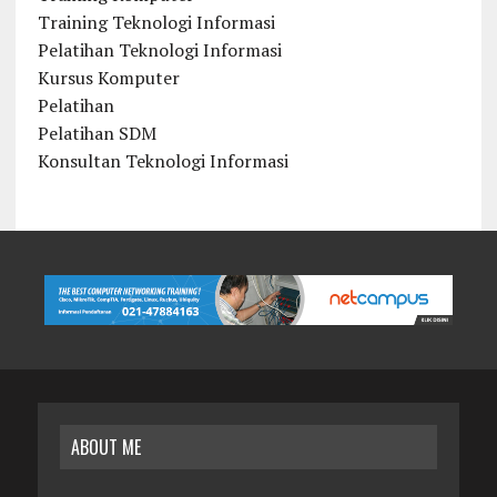
Training Teknologi Informasi
Pelatihan Teknologi Informasi
Kursus Komputer
Pelatihan
Pelatihan SDM
Konsultan Teknologi Informasi
ABOUT ME