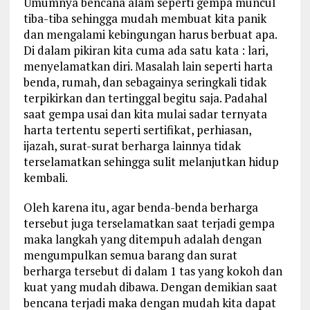
Umumnya bencana alam seperti gempa muncul
tiba-tiba sehingga mudah membuat kita panik
dan mengalami kebingungan harus berbuat apa.
Di dalam pikiran kita cuma ada satu kata : lari,
menyelamatkan diri. Masalah lain seperti harta
benda, rumah, dan sebagainya seringkali tidak
terpikirkan dan tertinggal begitu saja. Padahal
saat gempa usai dan kita mulai sadar ternyata
harta tertentu seperti sertifikat, perhiasan,
ijazah, surat-surat berharga lainnya tidak
terselamatkan sehingga sulit melanjutkan hidup
kembali.
Oleh karena itu, agar benda-benda berharga
tersebut juga terselamatkan saat terjadi gempa
maka langkah yang ditempuh adalah dengan
mengumpulkan semua barang dan surat
berharga tersebut di dalam 1 tas yang kokoh dan
kuat yang mudah dibawa. Dengan demikian saat
bencana terjadi maka dengan mudah kita dapat