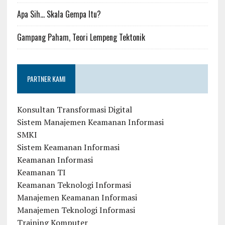
Apa Sih… Skala Gempa Itu?
Gampang Paham, Teori Lempeng Tektonik
PARTNER KAMI
Konsultan Transformasi Digital
Sistem Manajemen Keamanan Informasi
SMKI
Sistem Keamanan Informasi
Keamanan Informasi
Keamanan TI
Keamanan Teknologi Informasi
Manajemen Keamanan Informasi
Manajemen Teknologi Informasi
Training Komputer