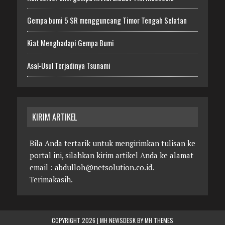
Gempa bumi 5 SR mengguncang Timor Tengah Selatan
Kiat Menghadapi Gempa Bumi
Asal-Usul Terjadinya Tsunami
KIRIM ARTIKEL
Bila Anda tertarik untuk mengirimkan tulisan ke
portal ini, silahkan kirim artikel Anda ke alamat
email : abdulloh@netsolution.co.id.
Terimakasih.
COPYRIGHT 2026 | MH NEWSDESK BY
MH THEMES