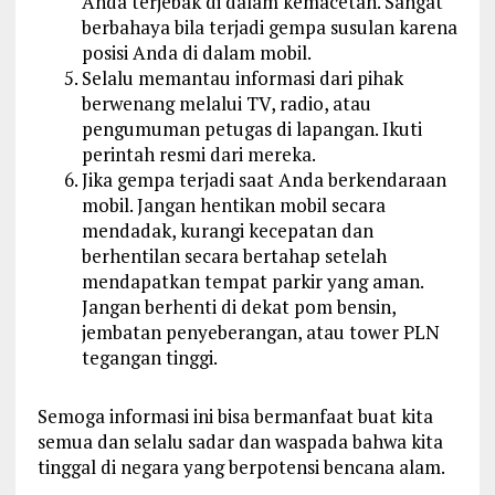
Anda terjebak di dalam kemacetan. Sangat
berbahaya bila terjadi gempa susulan karena
posisi Anda di dalam mobil.
Selalu memantau informasi dari pihak
berwenang melalui TV, radio, atau
pengumuman petugas di lapangan. Ikuti
perintah resmi dari mereka.
Jika gempa terjadi saat Anda berkendaraan
mobil. Jangan hentikan mobil secara
mendadak, kurangi kecepatan dan
berhentilan secara bertahap setelah
mendapatkan tempat parkir yang aman.
Jangan berhenti di dekat pom bensin,
jembatan penyeberangan, atau tower PLN
tegangan tinggi.
Semoga informasi ini bisa bermanfaat buat kita
semua dan selalu sadar dan waspada bahwa kita
tinggal di negara yang berpotensi bencana alam.