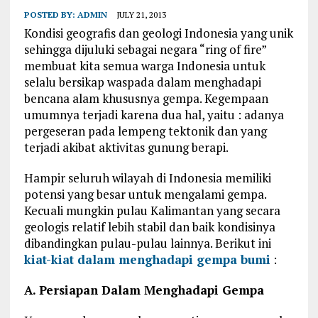
POSTED BY:
ADMIN
JULY 21, 2013
Kondisi geografis dan geologi Indonesia yang unik
sehingga dijuluki sebagai negara “ring of fire”
membuat kita semua warga Indonesia untuk
selalu bersikap waspada dalam menghadapi
bencana alam khususnya gempa. Kegempaan
umumnya terjadi karena dua hal, yaitu : adanya
pergeseran pada lempeng tektonik dan yang
terjadi akibat aktivitas gunung berapi.
Hampir seluruh wilayah di Indonesia memiliki
potensi yang besar untuk mengalami gempa.
Kecuali mungkin pulau Kalimantan yang secara
geologis relatif lebih stabil dan baik kondisinya
dibandingkan pulau-pulau lainnya. Berikut ini
kiat-kiat dalam menghadapi gempa bumi
:
A. Persiapan Dalam Menghadapi Gempa