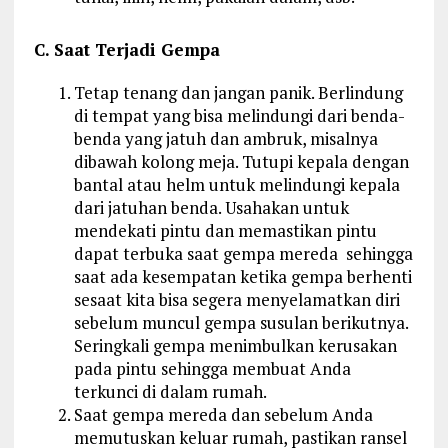
C. Saat Terjadi Gempa
Tetap tenang dan jangan panik. Berlindung
di tempat yang bisa melindungi dari benda-
benda yang jatuh dan ambruk, misalnya
dibawah kolong meja. Tutupi kepala dengan
bantal atau helm untuk melindungi kepala
dari jatuhan benda. Usahakan untuk
mendekati pintu dan memastikan pintu
dapat terbuka saat gempa mereda sehingga
saat ada kesempatan ketika gempa berhenti
sesaat kita bisa segera menyelamatkan diri
sebelum muncul gempa susulan berikutnya.
Seringkali gempa menimbulkan kerusakan
pada pintu sehingga membuat Anda
terkunci di dalam rumah.
Saat gempa mereda dan sebelum Anda
memutuskan keluar rumah, pastikan ransel