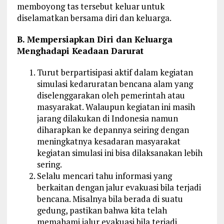
memboyong tas tersebut keluar untuk
diselamatkan bersama diri dan keluarga.
B. Mempersiapkan Diri dan Keluarga
Menghadapi Keadaan Darurat
Turut berpartisipasi aktif dalam kegiatan
simulasi kedaruratan bencana alam yang
diselenggarakan oleh pemerintah atau
masyarakat. Walaupun kegiatan ini masih
jarang dilakukan di Indonesia namun
diharapkan ke depannya seiring dengan
meningkatnya kesadaran masyarakat
kegiatan simulasi ini bisa dilaksanakan lebih
sering.
Selalu mencari tahu informasi yang
berkaitan dengan jalur evakuasi bila terjadi
bencana. Misalnya bila berada di suatu
gedung, pastikan bahwa kita telah
memahami jalur evakuasi bila terjadi